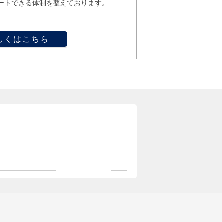
ートできる体制を整えております。
しくはこちら