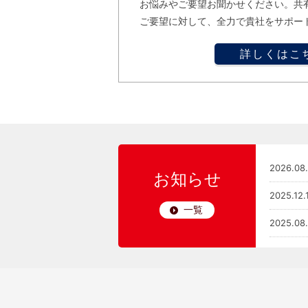
お悩みやご要望お聞かせください。共
ご要望に対して、全力で貴社をサポー
詳しくはこ
2026.08
お知らせ
2025.12.
一覧
2025.08