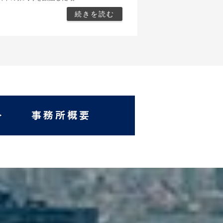
続きを読む