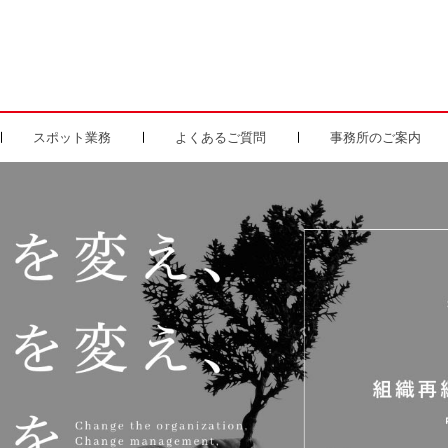
スポット業務
よくあるご質問
事務所のご案内