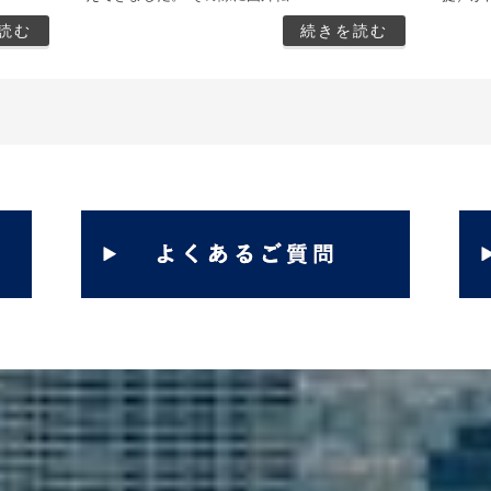
読む
続きを読む