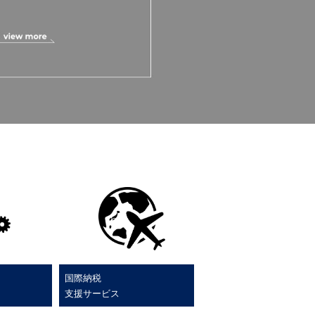
国際納税
支援サービス