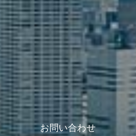
お問い合わせ