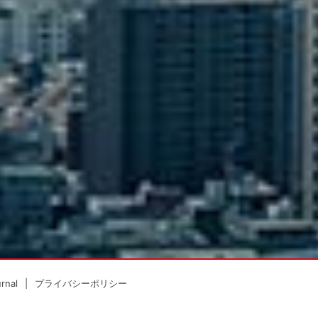
rnal
プライバシーポリシー