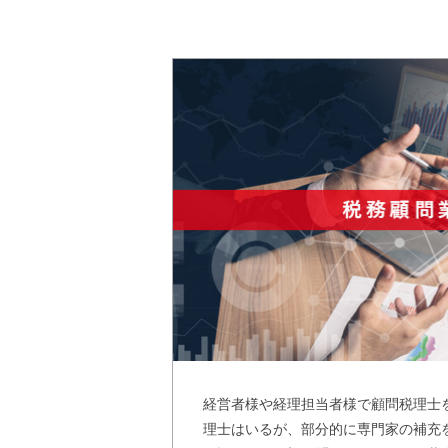
経営者様や経理担当者様で顧問税理士
理士はいるが、部分的に専門家の補充