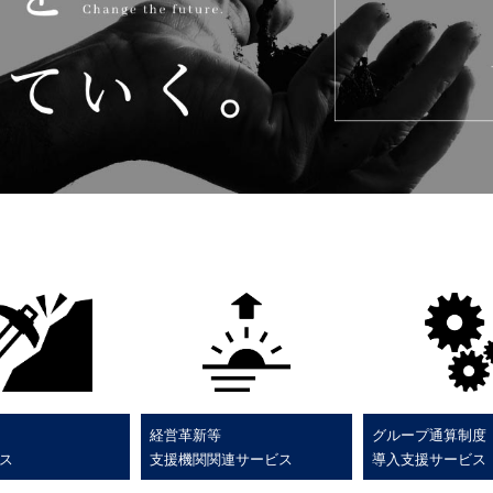
経営革新等
グループ通算制度
ス
支援機関関連サービス
導入支援サービス