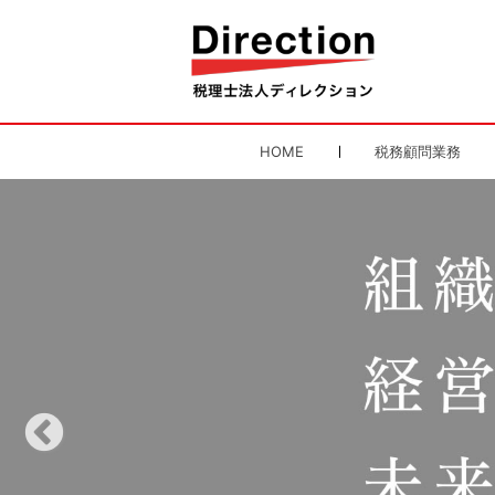
HOME
税務顧問業務