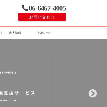
06-6467-4005
お問い合わせ
求人情報
D-Journal