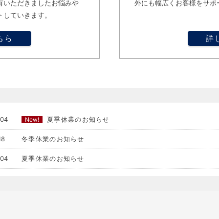
有いただきましたお悩みや
外にも幅広くお客様をサポ
トしていきます。
ちら
詳
.04
夏季休業のお知らせ
New!
18
冬季休業のお知らせ
.04
夏季休業のお知らせ