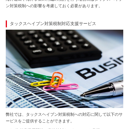
ン対策税制への影響を考慮しておく必要があります。
タックスヘイブン対策税制対応支援サービス
弊社では、タックスヘイブン対策税制への対応に関して以下のサ
ービスをご提供することができます。