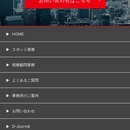
お問い合わせはこちら
HOME
スポット業務
税務顧問業務
よくあるご質問
事務所のご案内
お問い合わせ
D-Journal