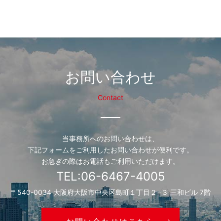
お問い合わせ
Contact
当事務所へのお問い合わせは、
下記フォームをご利用したお問い合わせが便利です。
お急ぎの際はお電話もご利用いただけます。
TEL:06-6467-4005
〒540-0034 大阪府大阪市中央区島町１丁目２−３ 三和ビル 7階