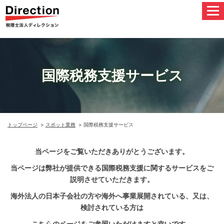
国際税務支援サービス
トップページ
スポット業務
国際税務支援サービス
当ページをご覧いただきありがとうございます。
当ページは弊社が提供できる国際税務支援に関するサービスをご
説明させていただきます。
海外法人の日本子会社の方や海外へ事業展開されている、
又は、
検討されている方は
こちらのページをご参照いただけますと幸いです。